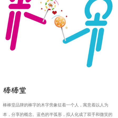
棒棒堂
棒棒堂品牌的棒字的木字旁象征着一个人，寓意着以人为
本，分享的概念。蓝色的半弧形，拟人化成了双手和微笑的